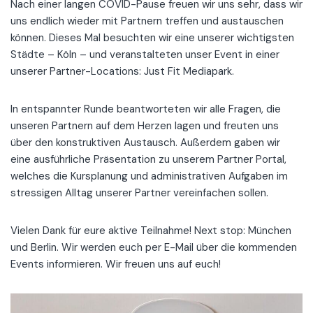
Nach einer langen COVID-Pause freuen wir uns sehr, dass wir
uns endlich wieder mit Partnern treffen und austauschen
können. Dieses Mal besuchten wir eine unserer wichtigsten
Städte – Köln – und veranstalteten unser Event in einer
unserer Partner-Locations: Just Fit Mediapark.
In entspannter Runde beantworteten wir alle Fragen, die
unseren Partnern auf dem Herzen lagen und freuten uns
über den konstruktiven Austausch. Außerdem gaben wir
eine ausführliche Präsentation zu unserem Partner Portal,
welches die Kursplanung und administrativen Aufgaben im
stressigen Alltag unserer Partner vereinfachen sollen.
Vielen Dank für eure aktive Teilnahme! Next stop: München
und Berlin. Wir werden euch per E-Mail über die kommenden
Events informieren. Wir freuen uns auf euch!