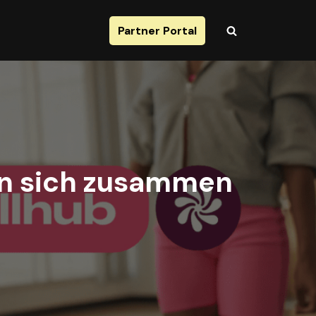
Partner Portal
en sich zusammen