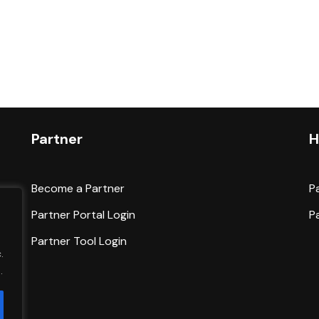
Partner
H
Become a Partner
P
Partner Portal Login
P
Partner Tool Login
.
.
d.